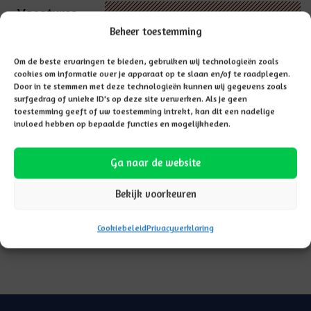
Vacatures
Beheer toestemming
Om de beste ervaringen te bieden, gebruiken wij technologieën zoals
cookies om informatie over je apparaat op te slaan en/of te raadplegen.
Door in te stemmen met deze technologieën kunnen wij gegevens zoals
surfgedrag of unieke ID's op deze site verwerken. Als je geen
toestemming geeft of uw toestemming intrekt, kan dit een nadelige
invloed hebben op bepaalde functies en mogelijkheden.
Ga naar de website
Bekijk voorkeuren
Cookiebeleid
Privacyverklaring