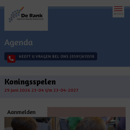
Agenda
HEEFT U VRAGEN BEL ONS (0591)615518
Koningsspelen
29 juni 2026
23-04 t/m 23-04-2027
Aanmelden