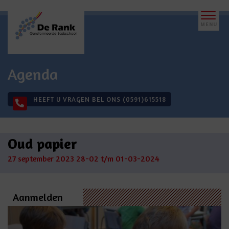
Agenda
HEEFT U VRAGEN BEL ONS (0591)615518
Oud papier
27 september 2023
28-02 t/m 01-03-2024
Aanmelden