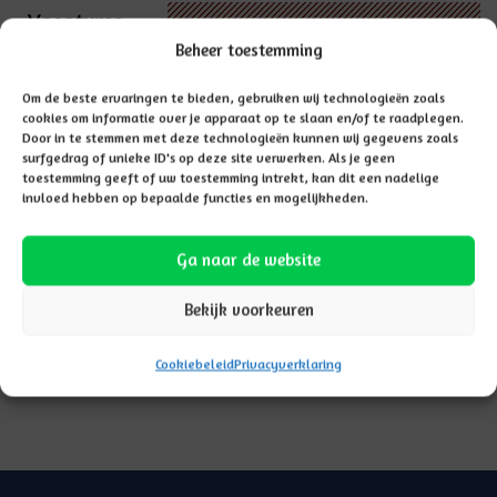
Vacatures
Beheer toestemming
Om de beste ervaringen te bieden, gebruiken wij technologieën zoals
cookies om informatie over je apparaat op te slaan en/of te raadplegen.
Door in te stemmen met deze technologieën kunnen wij gegevens zoals
surfgedrag of unieke ID's op deze site verwerken. Als je geen
toestemming geeft of uw toestemming intrekt, kan dit een nadelige
invloed hebben op bepaalde functies en mogelijkheden.
Ga naar de website
Bekijk voorkeuren
Cookiebeleid
Privacyverklaring