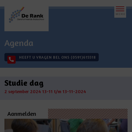
Agenda
HEEFT U VRAGEN BEL ONS (0591)615518
Studie dag
2 september 2024
13-11 t/m 13-11-2024
Aanmelden