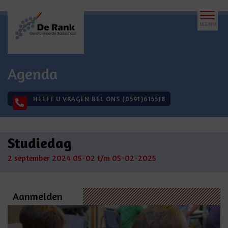
Agenda
HEEFT U VRAGEN BEL ONS (0591)615518
Studiedag
2 september 2024
05-02 t/m 05-02-2025
Aanmelden