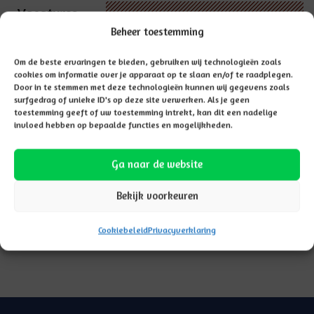
Vacatures
Beheer toestemming
Om de beste ervaringen te bieden, gebruiken wij technologieën zoals
cookies om informatie over je apparaat op te slaan en/of te raadplegen.
Door in te stemmen met deze technologieën kunnen wij gegevens zoals
surfgedrag of unieke ID's op deze site verwerken. Als je geen
toestemming geeft of uw toestemming intrekt, kan dit een nadelige
invloed hebben op bepaalde functies en mogelijkheden.
Ga naar de website
Bekijk voorkeuren
Cookiebeleid
Privacyverklaring