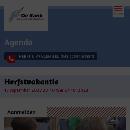
Agenda
HEEFT U VRAGEN BEL ONS (0591)615518
Herfstvakantie
13 september 2023
23-10 t/m 27-10-2023
Aanmelden