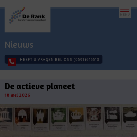
Nieuws
HEEFT U VRAGEN BEL ONS (0591)615518
De actieve planeet
18 mei 2026