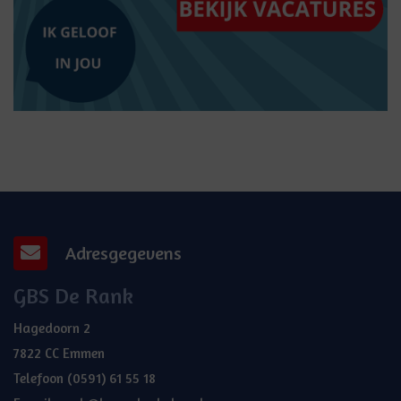
Adresgegevens
GBS De Rank
Hagedoorn 2
7822 CC Emmen
Telefoon
(0591) 61 55 18