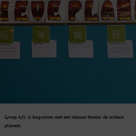
Groep 4/5 is begonnen met een nieuwe thema: de actieve
planeet.