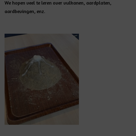
We hopen veel te leren over vulkanen, aardplaten,
aardbevingen, enz.