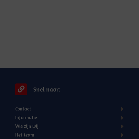
Snel naar:
Contact
Informatie
Wie zijn wij
Het team