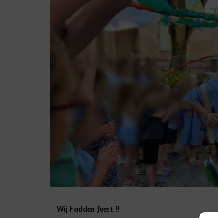
Wij hadden feest !!