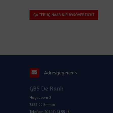
GA TERUG NAAR NIEUWSOVERZICHT
Adresgegevens
GBS De Rank
Hagedoorn 2
7822 CC Emmen
Telefoon
(0591) 61 55 18