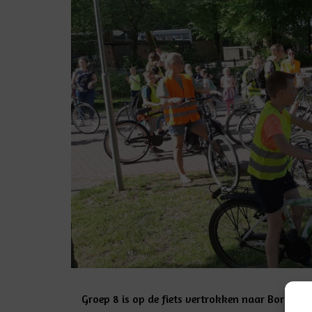
Groep 8 is op de fiets vertrokken naar Borger