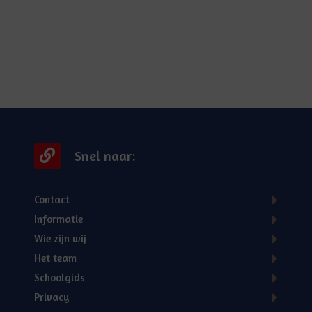
Snel naar:
Contact
Informatie
Wie zijn wij
Het team
Schoolgids
Privacy